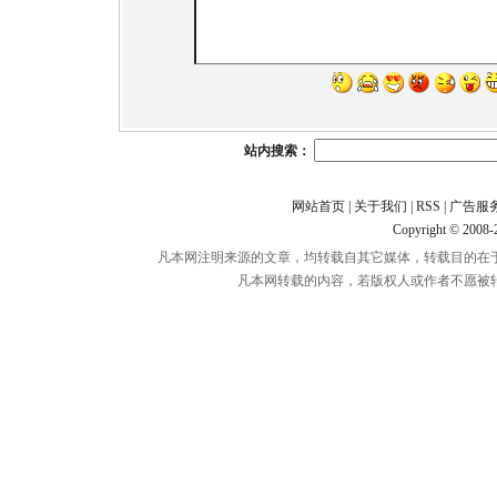
站内搜索：
网站首页
|
关于我们
|
RSS
|
广告服
Copyright © 2008
凡本网注明来源的文章，均转载自其它媒体，转载目的在
凡本网转载的内容，若版权人或作者不愿被