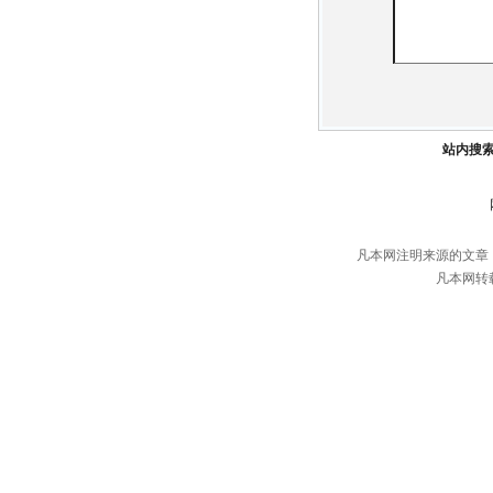
站内搜
凡本网注明来源的文章
凡本网转