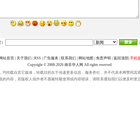
索：
网站首页
|
关于我们
|
RSS
|
广告服务
|
联系我们
|
网站地图
|
免责声明
|
返回顶部
|
手机
Copyright © 2008-2026
南非华人网
All rights reserved.
，均转载自其它媒体，转载目的在于传递更多信息，服务侨社，并不代表本网赞同其
载的内容，若版权人或作者不愿被转载使用或内容错误，请联系通知我们以便及时更