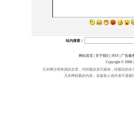
站内搜索：
网站首页
|
关于我们
|
RSS
|
广告服
Copyright © 2008
凡本网注明来源的文章，均转载自其它媒体，转载目的在
凡本网转载的内容，若版权人或作者不愿被