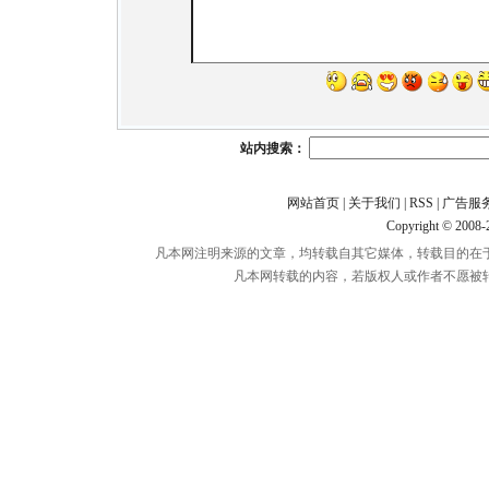
站内搜索：
网站首页
|
关于我们
|
RSS
|
广告服
Copyright © 2008
凡本网注明来源的文章，均转载自其它媒体，转载目的在
凡本网转载的内容，若版权人或作者不愿被