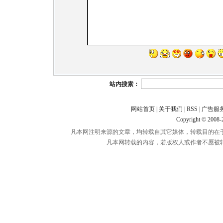
站内搜索：
网站首页
|
关于我们
|
RSS
|
广告服
Copyright © 2008
凡本网注明来源的文章，均转载自其它媒体，转载目的在
凡本网转载的内容，若版权人或作者不愿被