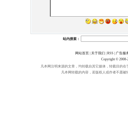
站内搜索：
网站首页
|
关于我们
|
RSS
|
广告服
Copyright © 2008
凡本网注明来源的文章，均转载自其它媒体，转载目的在
凡本网转载的内容，若版权人或作者不愿被