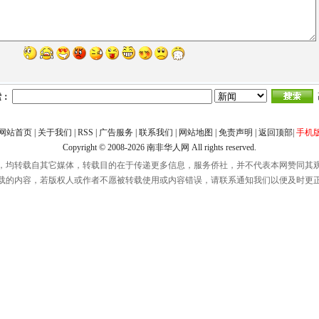
索：
网站首页
|
关于我们
|
RSS
|
广告服务
|
联系我们
|
网站地图
|
免责声明
|
返回顶部
|
手机
Copyright © 2008-2026
南非华人网
All rights reserved.
，均转载自其它媒体，转载目的在于传递更多信息，服务侨社，并不代表本网赞同其
载的内容，若版权人或作者不愿被转载使用或内容错误，请联系通知我们以便及时更