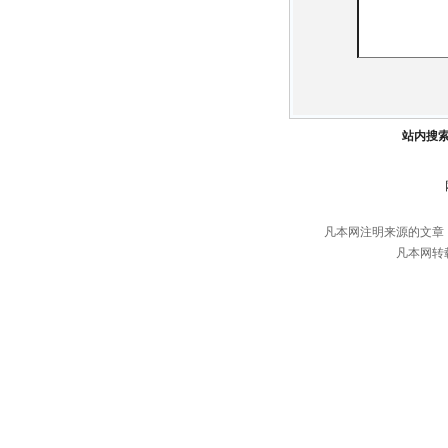
站内搜
凡本网注明来源的文章
凡本网转