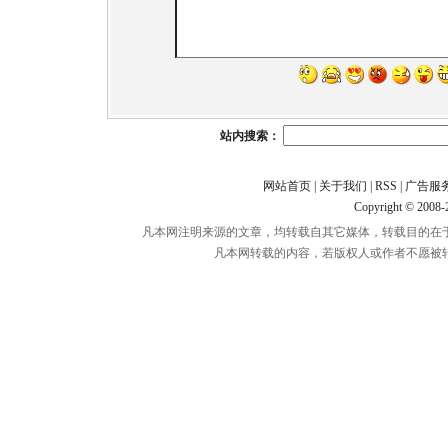
站内搜索：
网站首页
|
关于我们
|
RSS
|
广告服
Copyright © 2008
凡本网注明来源的文章，均转载自其它媒体，转载目的在
凡本网转载的内容，若版权人或作者不愿被