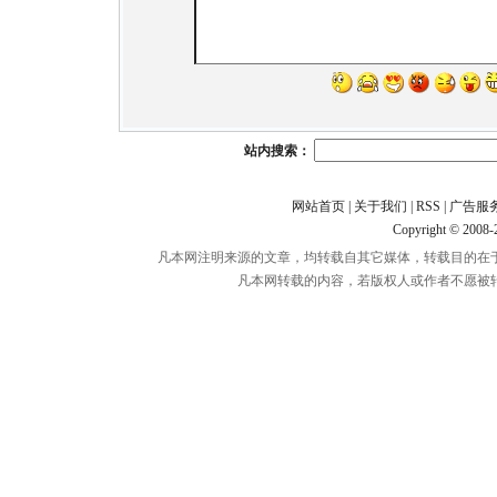
站内搜索：
网站首页
|
关于我们
|
RSS
|
广告服
Copyright © 2008
凡本网注明来源的文章，均转载自其它媒体，转载目的在
凡本网转载的内容，若版权人或作者不愿被