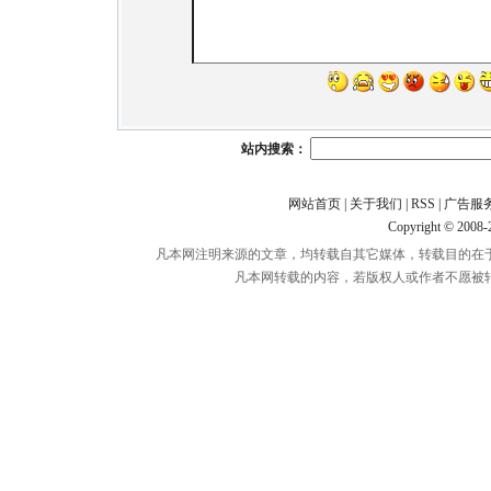
站内搜索：
网站首页
|
关于我们
|
RSS
|
广告服
Copyright © 2008
凡本网注明来源的文章，均转载自其它媒体，转载目的在
凡本网转载的内容，若版权人或作者不愿被