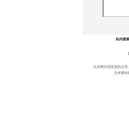
站内搜
凡本网注明来源的文章
凡本网转