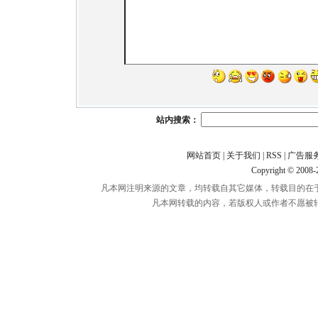
站内搜索：
网站首页
|
关于我们
|
RSS
|
广告服
Copyright © 2008
凡本网注明来源的文章，均转载自其它媒体，转载目的在
凡本网转载的内容，若版权人或作者不愿被