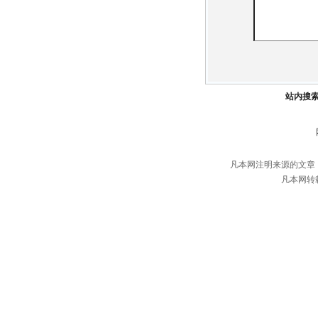
站内搜
凡本网注明来源的文章
凡本网转