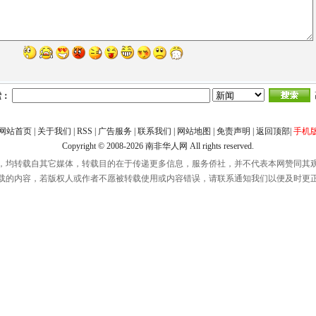
索：
网站首页
|
关于我们
|
RSS
|
广告服务
|
联系我们
|
网站地图
|
免责声明
|
返回顶部
|
手机
Copyright © 2008-2026
南非华人网
All rights reserved.
，均转载自其它媒体，转载目的在于传递更多信息，服务侨社，并不代表本网赞同其
载的内容，若版权人或作者不愿被转载使用或内容错误，请联系通知我们以便及时更