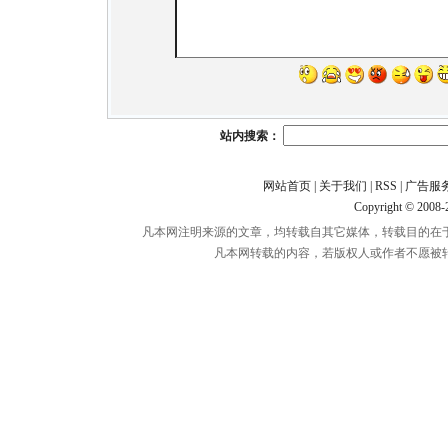
站内搜索：
网站首页
|
关于我们
|
RSS
|
广告服
Copyright © 2008
凡本网注明来源的文章，均转载自其它媒体，转载目的在
凡本网转载的内容，若版权人或作者不愿被