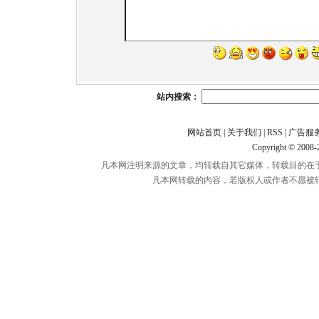
站内搜索：
网站首页
|
关于我们
|
RSS
|
广告服
Copyright © 2008
凡本网注明来源的文章，均转载自其它媒体，转载目的在
凡本网转载的内容，若版权人或作者不愿被