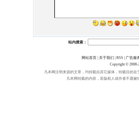
站内搜索：
网站首页
|
关于我们
|
RSS
|
广告服
Copyright © 2008
凡本网注明来源的文章，均转载自其它媒体，转载目的在
凡本网转载的内容，若版权人或作者不愿被