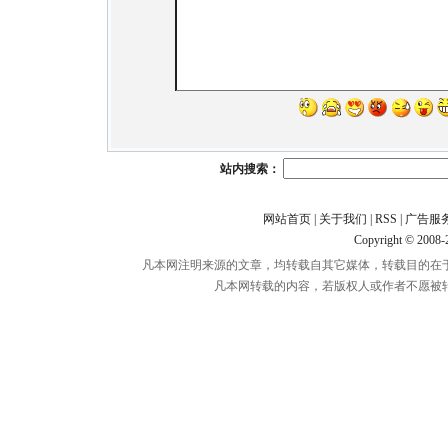
站内搜索：
网站首页
|
关于我们
|
RSS
|
广告服
Copyright © 2008
凡本网注明来源的文章，均转载自其它媒体，转载目的在
凡本网转载的内容，若版权人或作者不愿被