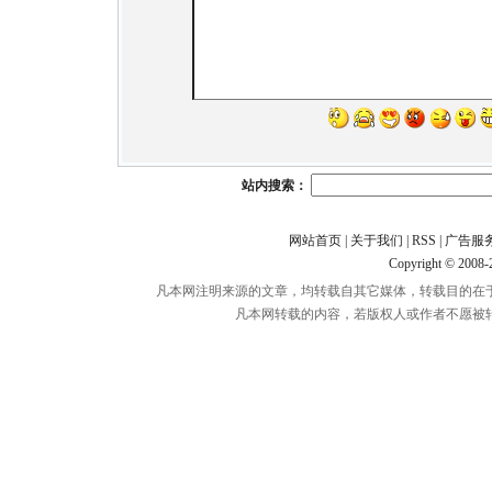
站内搜索：
网站首页
|
关于我们
|
RSS
|
广告服
Copyright © 2008
凡本网注明来源的文章，均转载自其它媒体，转载目的在
凡本网转载的内容，若版权人或作者不愿被