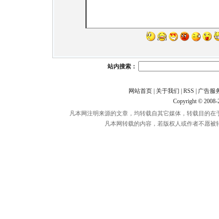
站内搜索：
网站首页
|
关于我们
|
RSS
|
广告服
Copyright © 2008
凡本网注明来源的文章，均转载自其它媒体，转载目的在
凡本网转载的内容，若版权人或作者不愿被