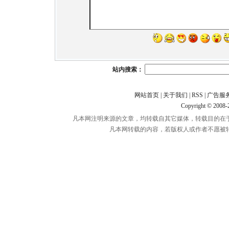
站内搜索：
网站首页
|
关于我们
|
RSS
|
广告服
Copyright © 2008
凡本网注明来源的文章，均转载自其它媒体，转载目的在
凡本网转载的内容，若版权人或作者不愿被