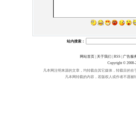
站内搜索：
网站首页
|
关于我们
|
RSS
|
广告服
Copyright © 2008
凡本网注明来源的文章，均转载自其它媒体，转载目的在
凡本网转载的内容，若版权人或作者不愿被