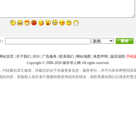
索：
网站首页
|
关于我们
|
RSS
|
广告服务
|
联系我们
|
网站地图
|
免责声明
|
返回顶部
|
手机
Copyright © 2008-2026
南非华人网
All rights reserved.
，均转载自其它媒体，转载目的在于传递更多信息，服务侨社，并不代表本网赞同其
载的内容，若版权人或作者不愿被转载使用或内容错误，请联系通知我们以便及时更