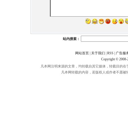
站内搜索：
网站首页
|
关于我们
|
RSS
|
广告服
Copyright © 2008
凡本网注明来源的文章，均转载自其它媒体，转载目的在
凡本网转载的内容，若版权人或作者不愿被