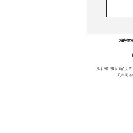
站内搜
凡本网注明来源的文章
凡本网转