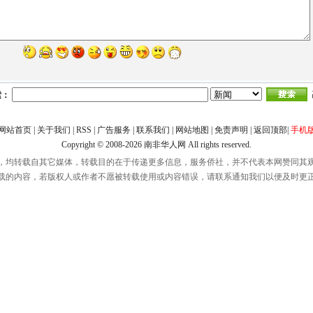
索：
网站首页
|
关于我们
|
RSS
|
广告服务
|
联系我们
|
网站地图
|
免责声明
|
返回顶部
|
手机
Copyright © 2008-2026
南非华人网
All rights reserved.
，均转载自其它媒体，转载目的在于传递更多信息，服务侨社，并不代表本网赞同其
载的内容，若版权人或作者不愿被转载使用或内容错误，请联系通知我们以便及时更