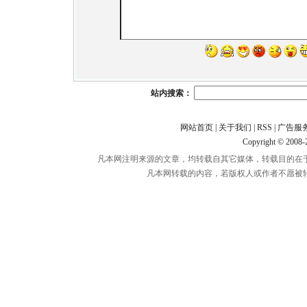
站内搜索：
网站首页
|
关于我们
|
RSS
|
广告服
Copyright © 2008
凡本网注明来源的文章，均转载自其它媒体，转载目的在
凡本网转载的内容，若版权人或作者不愿被