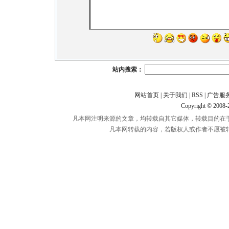
站内搜索：
网站首页
|
关于我们
|
RSS
|
广告服
Copyright © 2008
凡本网注明来源的文章，均转载自其它媒体，转载目的在
凡本网转载的内容，若版权人或作者不愿被