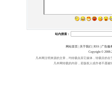
站内搜索：
网站首页
|
关于我们
|
RSS
|
广告服
Copyright © 2008
凡本网注明来源的文章，均转载自其它媒体，转载目的在
凡本网转载的内容，若版权人或作者不愿被