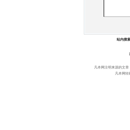
站内搜
凡本网注明来源的文章
凡本网转