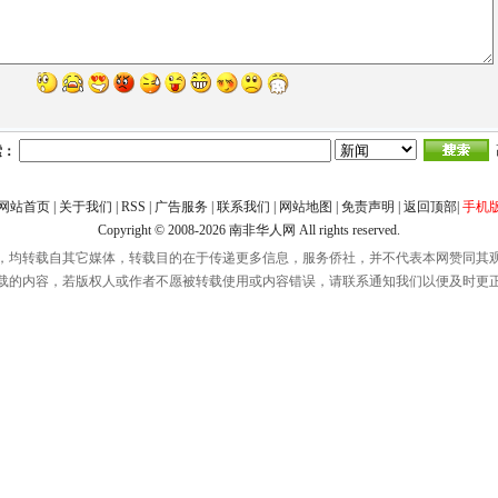
索：
网站首页
|
关于我们
|
RSS
|
广告服务
|
联系我们
|
网站地图
|
免责声明
|
返回顶部
|
手机
Copyright © 2008-2026
南非华人网
All rights reserved.
，均转载自其它媒体，转载目的在于传递更多信息，服务侨社，并不代表本网赞同其
载的内容，若版权人或作者不愿被转载使用或内容错误，请联系通知我们以便及时更