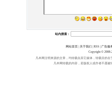
站内搜索：
网站首页
|
关于我们
|
RSS
|
广告服
Copyright © 2008
凡本网注明来源的文章，均转载自其它媒体，转载目的在
凡本网转载的内容，若版权人或作者不愿被