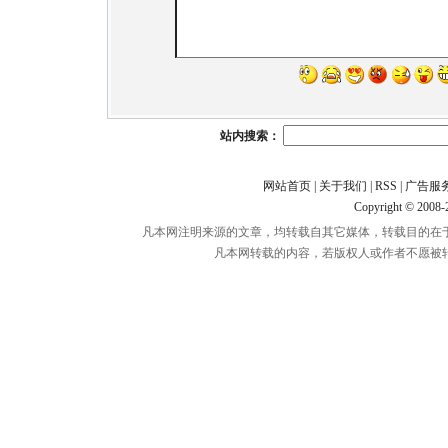
站内搜索：
网站首页
|
关于我们
|
RSS
|
广告服
Copyright © 2008
凡本网注明来源的文章，均转载自其它媒体，转载目的在
凡本网转载的内容，若版权人或作者不愿被