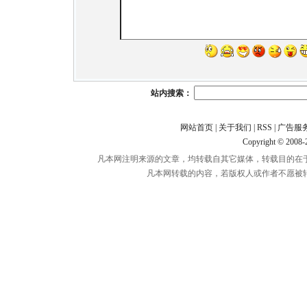
站内搜索：
网站首页
|
关于我们
|
RSS
|
广告服
Copyright © 2008
凡本网注明来源的文章，均转载自其它媒体，转载目的在
凡本网转载的内容，若版权人或作者不愿被