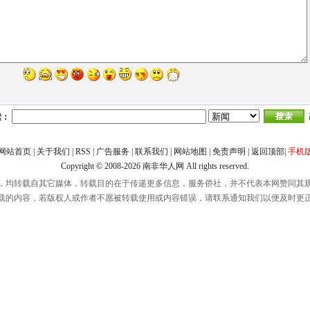
索：
网站首页
|
关于我们
|
RSS
|
广告服务
|
联系我们
|
网站地图
|
免责声明
|
返回顶部
|
手机
Copyright © 2008-2026
南非华人网
All rights reserved.
，均转载自其它媒体，转载目的在于传递更多信息，服务侨社，并不代表本网赞同其
载的内容，若版权人或作者不愿被转载使用或内容错误，请联系通知我们以便及时更