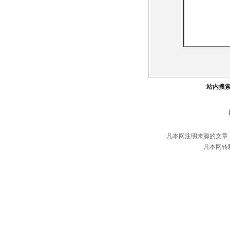
站内搜
凡本网注明来源的文章
凡本网转