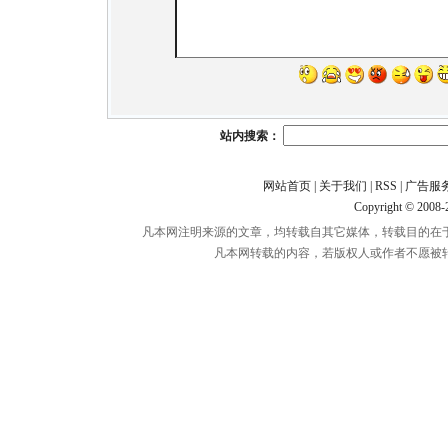
站内搜索：
网站首页
|
关于我们
|
RSS
|
广告服
Copyright © 2008
凡本网注明来源的文章，均转载自其它媒体，转载目的在
凡本网转载的内容，若版权人或作者不愿被