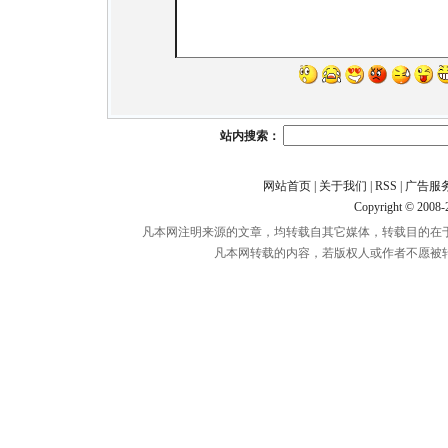
站内搜索：
网站首页
|
关于我们
|
RSS
|
广告服
Copyright © 2008
凡本网注明来源的文章，均转载自其它媒体，转载目的在
凡本网转载的内容，若版权人或作者不愿被