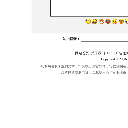
站内搜索：
网站首页
|
关于我们
|
RSS
|
广告服
Copyright © 2008
凡本网注明来源的文章，均转载自其它媒体，转载目的在
凡本网转载的内容，若版权人或作者不愿被