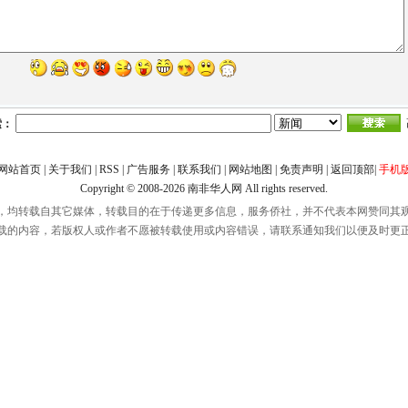
索：
网站首页
|
关于我们
|
RSS
|
广告服务
|
联系我们
|
网站地图
|
免责声明
|
返回顶部
|
手机
Copyright © 2008-2026
南非华人网
All rights reserved.
，均转载自其它媒体，转载目的在于传递更多信息，服务侨社，并不代表本网赞同其
载的内容，若版权人或作者不愿被转载使用或内容错误，请联系通知我们以便及时更