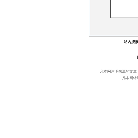
站内搜
凡本网注明来源的文章
凡本网转