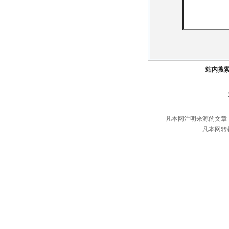
站内搜
凡本网注明来源的文章
凡本网转