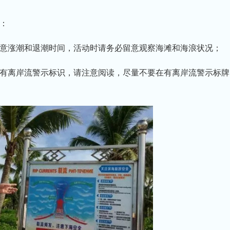
：
意涨潮和退潮时间，活动时请务必留意观察海滩和海浪状况；
有离岸流警示标识，请注意阅读，尽量不要在有离岸流警示标牌