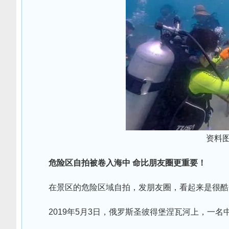
资料图
危险区自拍被卷入海中 命比朋友圈更重要！
在景区的危险区域自拍，发朋友圈，看起来是很酷
2019年5月3日，俄罗斯圣彼得堡涅瓦河上，一