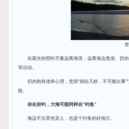
资
在观光拍照时尽量远离海浪，远离海边悬崖。切勿
等活动。
切勿抱有侥幸心理，觉得“就站几秒，不可能出事”
险。
你在岩钓，大海可能同样在“钓鱼”
海边不仅景色宜人，也是个钓鱼的好地方。