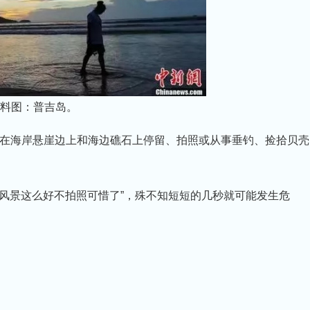
料图：普吉岛。
在海岸悬崖边上和海边礁石上停留、拍照或从事垂钓、捡拾贝壳
“风景这么好不拍照可惜了”，殊不知短短的几秒就可能发生危