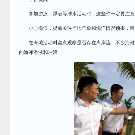
参加游泳、浮潜等涉水活动时，这些你一定要注意
小心海浪，提前关注当地气象和海洋情况预报，留
在海滩活动时留意观察是否存在离岸流，不少海滩
的海滩游泳和冲浪；