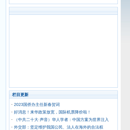
栏目更新
2023国侨办主任新春贺词
好消息！来华政策放宽，国际机票降价啦！
（中共二十大·声音）华人学者：中国方案为世界注入
外交部：坚定维护我国公民、法人在海外的合法权