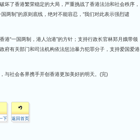
破坏了香港繁荣稳定的大局，严重挑战了香港法治和社会秩序，
国两制”的原则底线，绝对不能容忍，“我们对此表示强烈谴
香港“一国两制，港人治港”的方针；支持行政长官林郑月娥带领
政府有关部门和司法机构依法惩治暴力犯罪分子，支持爱国爱港
，与社会各界携手开创香港更加美好的明天。(完)
一下
返回首页