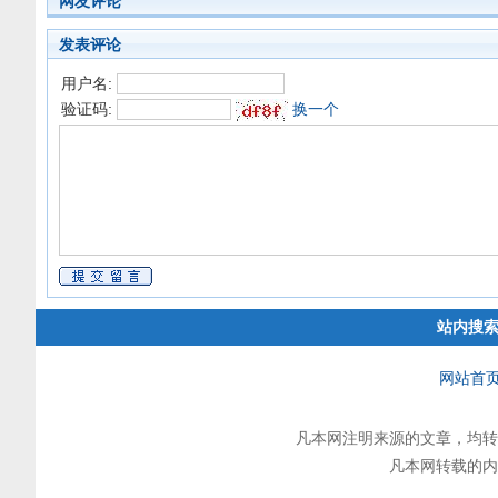
网友评论
发表评论
用户名:
验证码:
换一个
站内搜
网站首
凡本网注明来源的文章，均转
凡本网转载的内