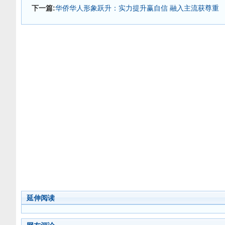
下一篇:
华侨华人形象跃升：实力提升赢自信 融入主流获尊重
延伸阅读