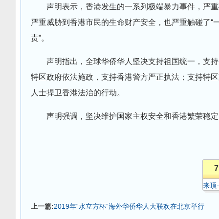
声明表示，香港发生的一系列极端暴力事件，严重
严重威胁到香港市民的生命财产安全，也严重触碰了“一
责”。
声明指出，全球华侨华人坚决支持祖国统一，支持
特区政府依法施政，支持香港警方严正执法；支持特区
人士捍卫香港法治的行动。
声明强调，坚决维护国家主权安全和香港繁荣稳定
7
来顶
上一篇:
2019年“水立方杯”海外华侨华人大联欢在北京举行