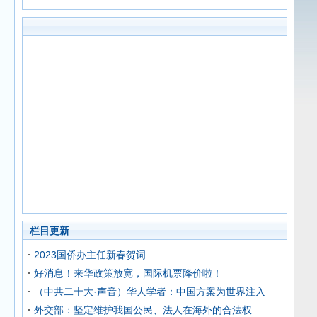
栏目更新
2023国侨办主任新春贺词
好消息！来华政策放宽，国际机票降价啦！
（中共二十大·声音）华人学者：中国方案为世界注入
外交部：坚定维护我国公民、法人在海外的合法权