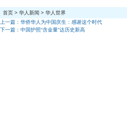
首页
>
华人新闻
>
华人世界
上一篇：
华侨华人为中国庆生：感谢这个时代
下一篇：
中国护照“含金量”达历史新高