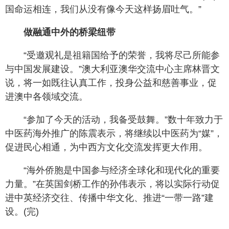
国命运相连，我们从没有像今天这样扬眉吐气。”
做融通中外的桥梁纽带
“受邀观礼是祖籍国给予的荣誉，我将尽己所能参
与中国发展建设。”澳大利亚澳华交流中心主席林晋文
说，将一如既往认真工作，投身公益和慈善事业，促
进澳中各领域交流。
“参加了今天的活动，我备受鼓舞。”数十年致力于
中医药海外推广的陈震表示，将继续以中医药为“媒”，
促进民心相通，为中西方文化交流发挥更大作用。
“海外侨胞是中国参与经济全球化和现代化的重要
力量。”在英国剑桥工作的孙伟表示，将以实际行动促
进中英经济交往、传播中华文化、推进“一带一路”建
设。(完)