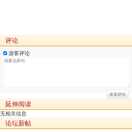
评论
游客评论
延伸阅读
无相关信息
论坛新帖