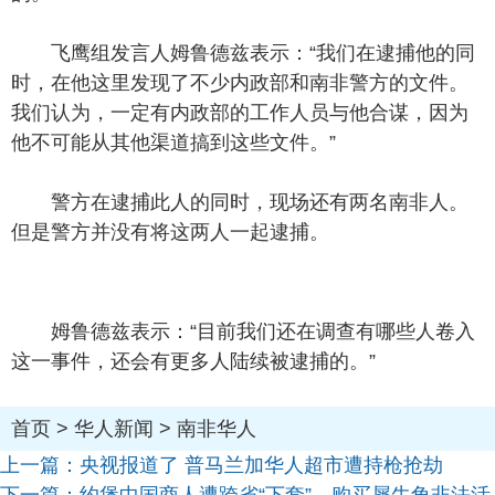
飞鹰组发言人姆鲁德兹表示：“我们在逮捕他的同
时，在他这里发现了不少内政部和南非警方的文件。
我们认为，一定有内政部的工作人员与他合谋，因为
他不可能从其他渠道搞到这些文件。”
警方在逮捕此人的同时，现场还有两名南非人。
但是警方并没有将这两人一起逮捕。
姆鲁德兹表示：“目前我们还在调查有哪些人卷入
这一事件，还会有更多人陆续被逮捕的。”
首页
>
华人新闻
>
南非华人
上一篇：
央视报道了 普马兰加华人超市遭持枪抢劫