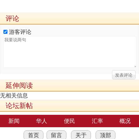
评论
游客评论
延伸阅读
无相关信息
论坛新帖
新闻
华人
便民
汇率
概况
首页
留言
关于
顶部