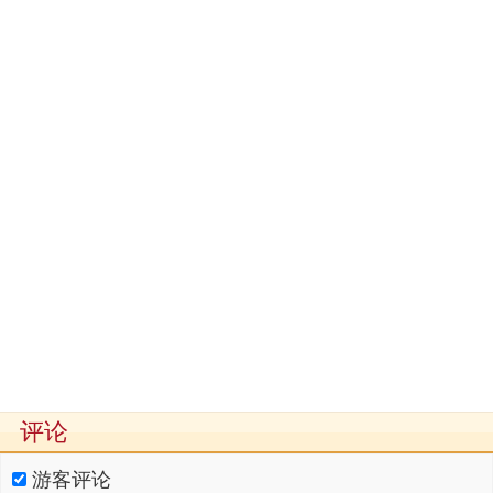
评论
游客评论