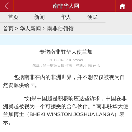
南非华人网
首页
新闻
华人
便民
首页
>
华人新闻
>
南非使领馆
专访南非驻华大使兰加
2012-04-17 01:25:49
来源：第一财经日报 作者：冯迪凡
评论
包括南非在内的非洲世界，并不想仅仅被视为自
然资源供给国。
“如果中国越是积极响应这些诉求，中国在非
洲就越被视为一个可接受的合作伙伴。” 南非驻华大使
兰加博士（BHEKI WINSTON JOSHUA LANGA）表
示。