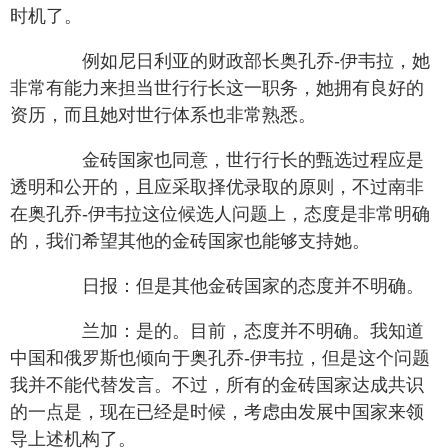
时机了。
例如尼日利亚的财政部长奥孔乔-伊韦拉，她
非常有能力来担当世行行长这一职务，她拥有良好的
资历，而且她对世行体系也非常熟悉。
金砖国家也同意，世行行长的甄选过程应是
透明和公开的，且应采取择优录取的原则，不过南非
在奥孔乔-伊韦拉这位候选人问题上，态度是非常明确
的，我们希望其他的金砖国家也能够支持她。
日报：但是其他金砖国家的态度并不明确。
兰加：是的。目前，态度并不明确。我知道
中国和俄罗斯也倾向于奥孔乔-伊韦拉，但是这个问题
我并不能代替发言。不过，所有的金砖国家达成共识
的一点是，现在已经是时候，考虑由发展中国家来领
导上述机构了。