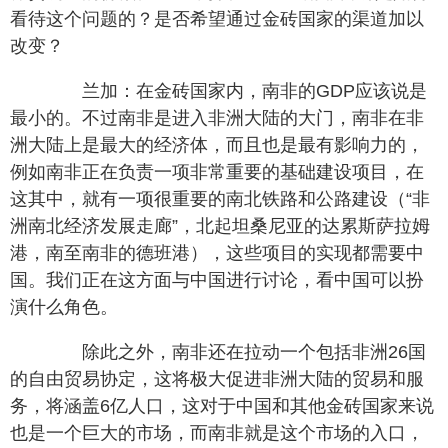
看待这个问题的？是否希望通过金砖国家的渠道加以
改变？
兰加：在金砖国家内，南非的GDP应该说是
最小的。不过南非是进入非洲大陆的大门，南非在非
洲大陆上是最大的经济体，而且也是最有影响力的，
例如南非正在负责一项非常重要的基础建设项目，在
这其中，就有一项很重要的南北铁路和公路建设（“非
洲南北经济发展走廊”，北起坦桑尼亚的达累斯萨拉姆
港，南至南非的德班港），这些项目的实现都需要中
国。我们正在这方面与中国进行讨论，看中国可以扮
演什么角色。
除此之外，南非还在拉动一个包括非洲26国
的自由贸易协定，这将极大促进非洲大陆的贸易和服
务，将涵盖6亿人口，这对于中国和其他金砖国家来说
也是一个巨大的市场，而南非就是这个市场的入口，