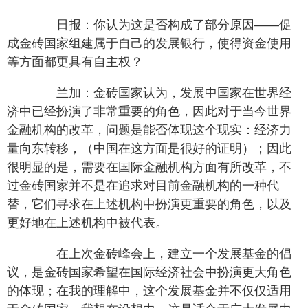
日报：你认为这是否构成了部分原因——促
成金砖国家组建属于自己的发展银行，使得资金使用
等方面都更具有自主权？
兰加：金砖国家认为，发展中国家在世界经
济中已经扮演了非常重要的角色，因此对于当今世界
金融机构的改革，问题是能否体现这个现实：经济力
量向东转移，（中国在这方面是很好的证明）；因此
很明显的是，需要在国际金融机构方面有所改革，不
过金砖国家并不是在追求对目前金融机构的一种代
替，它们寻求在上述机构中扮演更重要的角色，以及
更好地在上述机构中被代表。
在上次金砖峰会上，建立一个发展基金的倡
议，是金砖国家希望在国际经济社会中扮演更大角色
的体现；在我的理解中，这个发展基金并不仅仅适用