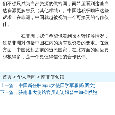
们不想只成为自然资源的供给国，而希望看到这些自
然资源更多惠及（其他领域）。中国越积极响应这些
诉求，在非洲，中国就越被视为一个可接受的合作伙
伴。
在非洲，我们希望也看到技术转移等情况，
这是非洲对包括中国在内的所有投资者的要求。在这
方面，中国比起之前的殖民国家，在此方面的回应要
积极得多，是一个更值得信任的合作伙伴。
首页
>
华人新闻
>
南非使领馆
上一篇：
中国新任驻南非大使田学军履新(图文)
下一篇：
驻南非大使馆官员走访姆普兰加省侨胞