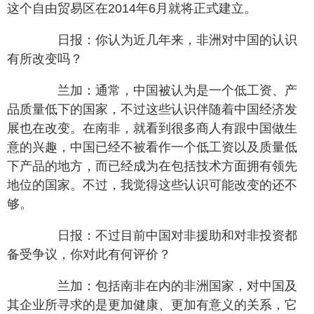
这个自由贸易区在2014年6月就将正式建立。
日报：你认为近几年来，非洲对中国的认识
有所改变吗？
兰加：通常，中国被认为是一个低工资、产
品质量低下的国家，不过这些认识伴随着中国经济发
展也在改变。在南非，就看到很多商人有跟中国做生
意的兴趣，中国已经不被看作一个低工资以及质量低
下产品的地方，而已经成为在包括技术方面拥有领先
地位的国家。不过，我觉得这些认识可能改变的还不
够。
日报：不过目前中国对非援助和对非投资都
备受争议，你对此有何评价？
兰加：包括南非在内的非洲国家，对中国及
其企业所寻求的是更加健康、更加有意义的关系，它