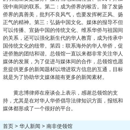
强中南间的联系。第二：成为侨界的喉舌。除了发扬
侨界的真善美，批判不良风气，也要发挥树正风、扬
正气的精神。第三：弘扬中国文化。媒体的报导不但
可以传播、宣扬中国的传统文化、维系华侨与祖国间
的关系，还可以强化新生代的华人教育，成为传承中
国传统文化的纽带。第四：联系海外的华人华侨，促
进侨胞的团结和谐。总领馆一直以来都非常关注华人
媒体的发展，为了促进与媒体间的合作，总领馆也愿
意提供更多的新闻题材以增进双方信息的互通，目标
就是为了协助华文媒体能有更多的新闻素材。
黄志博律师在座谈会上表示，感谢总领馆的支
持，尤其是在对华人华侨倡导法律知识方面，报纸和
媒体都形成了一个很好的平台。
首页
>
华人新闻
>
南非使领馆