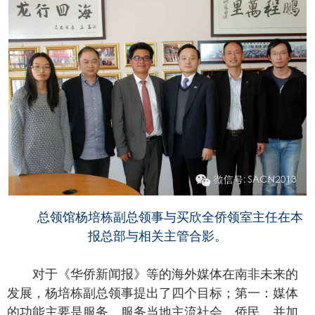
总领馆杨培栋副总领事与买欣全侨领室主任在本
报总部与相关主管合影。
对于《华侨新闻报》等的海外媒体在南非未来的
发展，杨培栋副总领事提出了四个目标；第一：媒体
的功能主要是服务。服务当地主流社会、侨民，并加