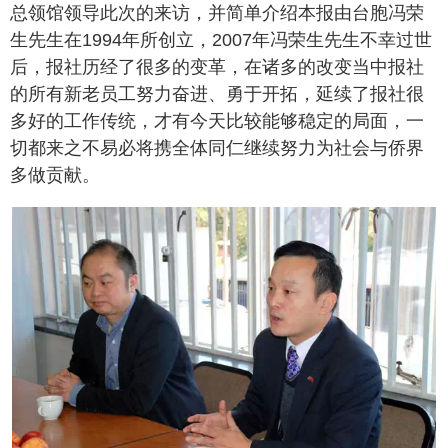
总领馆领导此次的来访，并简单介绍本报由台胞冯荣
生先生在1994年所创立，2007年冯荣生先生不幸过世
后，报社历经了很多的变革，在诸多的改变当中报社
的所有新老员工努力奋进、勇于开拓，延续了报社很
多好的工作传统，才有今天比较能够稳定的局面，一
切都来之不易必将携全体同仁继续努力为社会与侨界
多做贡献。