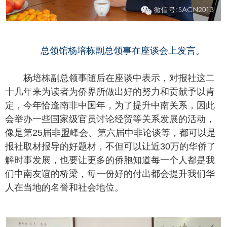
总领馆杨培栋副总领事在座谈会上发言。
杨培栋副总领事随后在座谈中表示，对报社这二
十几年来为读者为侨界所做出好的努力和贡献予以肯
定，今年恰逢南非中国年，为了提升中南关系，因此
会举办一些国家级官员讨论经贸等关系发展的活动，
像是第25届非盟峰会、第六届中非论谈等，都可以是
报社取材报导的好题材，不但可以让近30万的华侨了
解时事发展，也要让更多的侨胞知道每一个人都是我
们中南友谊的桥梁，每一份好的付出都会提升我们华
人在当地的名誉和社会地位。