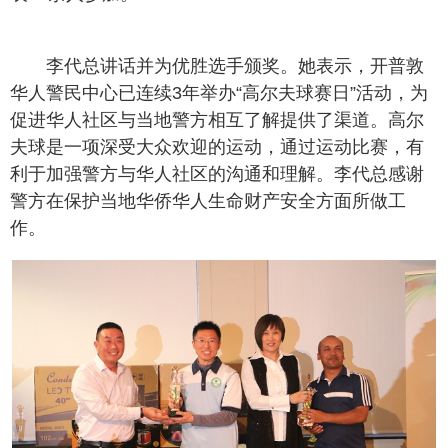
李代总讲话并为优胜选手颁奖。她表示，开普敦
华人警民中心已连续3年举办“高尔夫球赛日”活动，为
促进华人社区与当地警方相互了解提供了渠道。高尔
夫球是一项深受大众欢迎的运动，通过运动比赛，有
利于加强警方与华人社区的沟通和理解。李代总感谢
警方在保护当地华侨华人生命财产安全方面所做工
作。