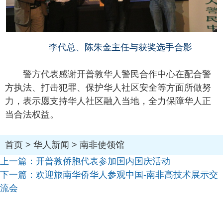
李代总、陈朱金主任与获奖选手合影
警方代表感谢开普敦华人警民合作中心在配合警
方执法、打击犯罪、保护华人社区安全等方面所做努
力，表示愿支持华人社区融入当地，全力保障华人正
当合法权益。
首页
>
华人新闻
>
南非使领馆
上一篇：
开普敦侨胞代表参加国内国庆活动
下一篇：
欢迎旅南华侨华人参观中国-南非高技术展示交
流会