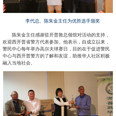
李代总、陈朱金主任为优胜选手颁奖
陈朱金主任感谢驻开普敦总领馆对活动的支持，
欢迎西开普省警方代表参加。他表示，自成立以来，
警民中心每年举办高尔夫球赛日，目的在于促进警民
中心与西开普警方的了解和友谊，助推华人社区积极
融入当地社会。