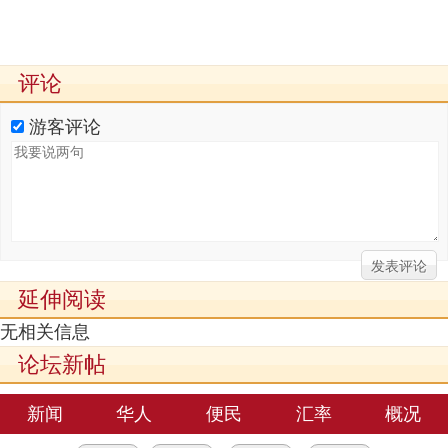
评论
游客评论
延伸阅读
无相关信息
论坛新帖
新闻
华人
便民
汇率
概况