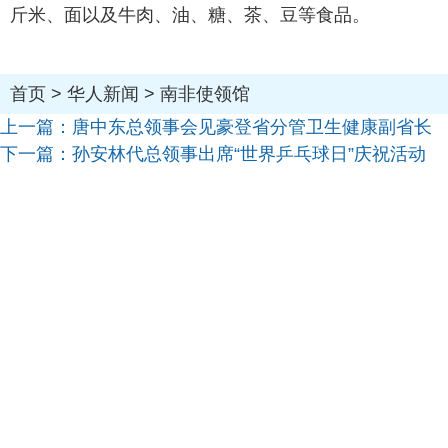
斤米、面以及牛肉、油、糖、茶、豆等食品。
首页
>
华人新闻
>
南非使领馆
上一篇：
唐中东总领事会见豪登省分管卫生健康副省长
下一篇：
孙安林代总领事出席“世界乒乓球日”庆祝活动