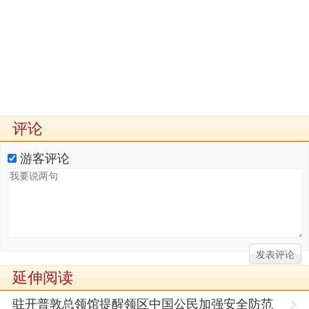
评论
游客评论
延伸阅读
驻开普敦总领馆提醒领区中国公民加强安全防范