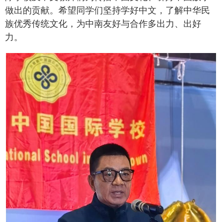
做出的贡献。希望同学们坚持学好中文，了解中华民
族优秀传统文化，为中南友好与合作多出力、出好
力。