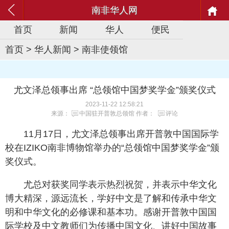
南非华人网
首页
新闻
华人
便民
首页
>
华人新闻
>
南非使领馆
尤文泽总领事出席 “总领馆中国梦奖学金”颁奖仪式
2023-11-22 12:58:21
来源：
中国驻开普敦总领馆
作者：
评论
11月17日，尤文泽总领事出席开普敦中国国际学
校在IZIKO南非博物馆举办的“总领馆中国梦奖学金”颁
奖仪式。
尤总对获奖同学表示热烈祝贺，并表示中华文化
博大精深，源远流长，学好中文是了解和传承中华文
明和中华文化的必修课和基本功。感谢开普敦中国国
际学校及中文教师们为传播中国文化、讲好中国故事