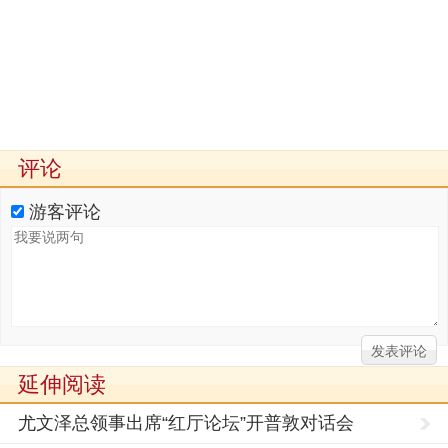
评论
游客评论
延伸阅读
尤文泽总领事出席“红厅论坛”开普敦对话会