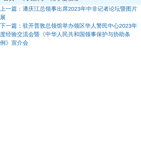
上一篇：
潘庆江总领事出席2023年中非记者论坛暨图片
展
下一篇：
驻开普敦总领馆举办领区华人警民中心2023年
度经验交流会暨《中华人民共和国领事保护与协助条
例》宣介会