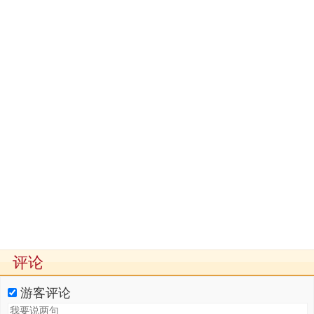
评论
游客评论