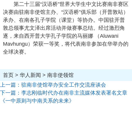
第二十三届“汉语桥”世界大学生中文比赛南非赛区
决赛由驻南非使馆主办、“汉语桥”俱乐部（开普敦站）
承办、在南各孔子学院（课堂）等协办。中国驻开普
敦总领事尤文泽出席活动并做赛事总结。经过激烈角
逐，来自西开普大学孔子学院的马丽娜 （Aluwani
Mavhungu）荣获一等奖，将代表南非参加在华举办的
全球决赛。
首页
>
华人新闻
>
南非使领馆
上一篇：
驻南非使馆举办安全工作交流座谈会
下一篇：
李志刚临时代办在南非主流媒体发表署名文章
《一中原则与中南关系的未来》