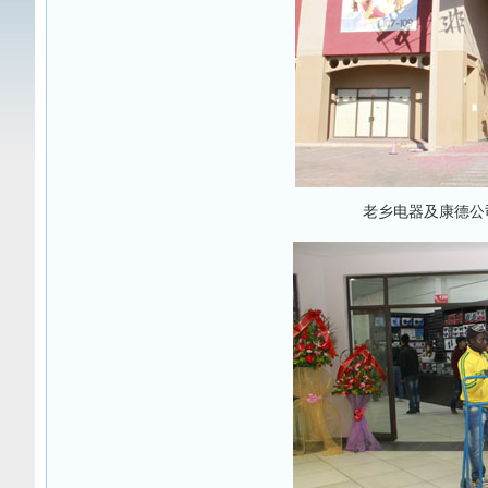
老乡电器及康德公