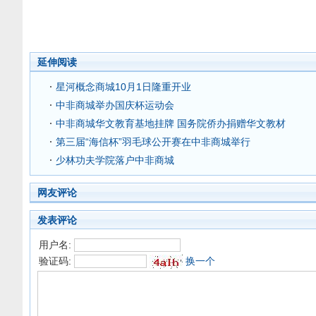
延伸阅读
星河概念商城10月1日隆重开业
中非商城举办国庆杯运动会
中非商城华文教育基地挂牌 国务院侨办捐赠华文教材
第三届“海信杯”羽毛球公开赛在中非商城举行
少林功夫学院落户中非商城
网友评论
发表评论
用户名:
验证码:
换一个