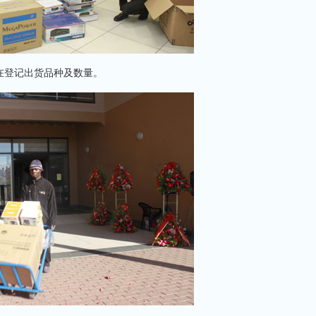
在登记出货品种及数量。