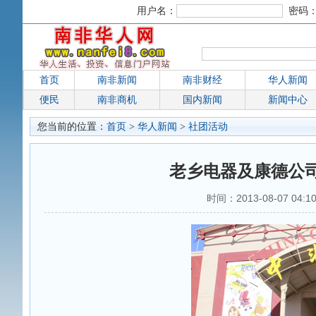
用户名：
密码
首页
南非新闻
南非财经
华人新闻
便民
南非商机
国内新闻
新闻中心
您当前的位置：
首页
>
华人新闻
>
社团活动
老乡电器及康德公
时间：2013-08-07 0