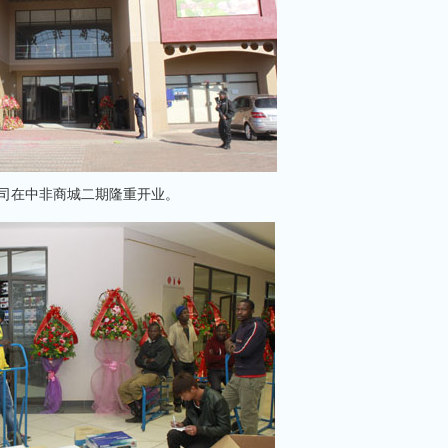
司在中非商城二期隆重开业。