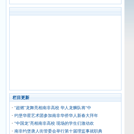
栏目更新
“超燃”龙舞亮相南非高校 华人龙狮队将“中
约堡华星艺术团参加南非华侨华人新春大拜年
“中国龙”亮相南非高校 现场的学生们激动欢
南非约堡唐人街管委会举行第十届理监事就职典