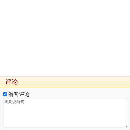
评论
游客评论