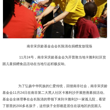
南非宋庆龄基金会会长陈清在捐赠发放现场
11月24号，南非宋庆龄基金会为开普敦当地卡雅利社区贫
困儿童捐赠食品活动在当地引起积极反响。
为了弘扬中华民族的仁爱传统，回馈南非社会，南非宋庆龄
基金会11月24日在南非第二大黑人社区卡雅利沙开展慈善募捐活动。
基金会全体理事在会长陈清的带领下来到卡雅利沙一家孤儿院，看望
了那里的200多名孩子，这些孩子全部都是居住在该地区的贫困儿